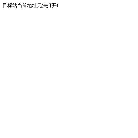
目标站当前地址无法打开!