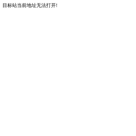
目标站当前地址无法打开!