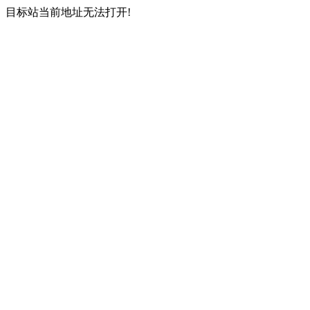
目标站当前地址无法打开!