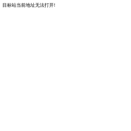
目标站当前地址无法打开!