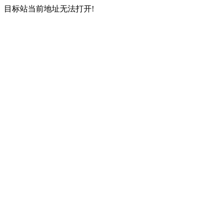
目标站当前地址无法打开!