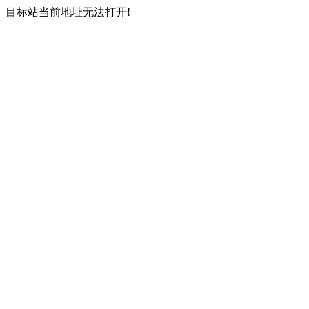
目标站当前地址无法打开!