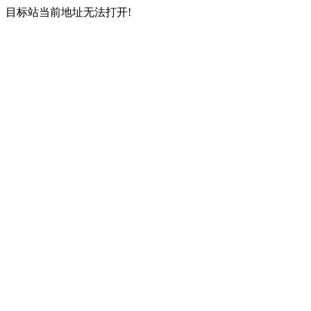
目标站当前地址无法打开!