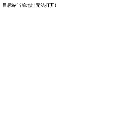
目标站当前地址无法打开!