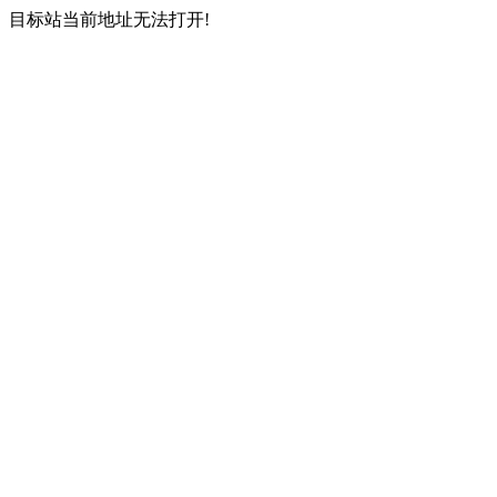
目标站当前地址无法打开!