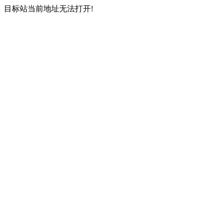
目标站当前地址无法打开!