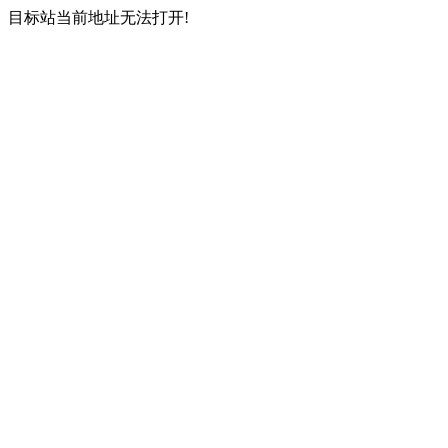
目标站当前地址无法打开!