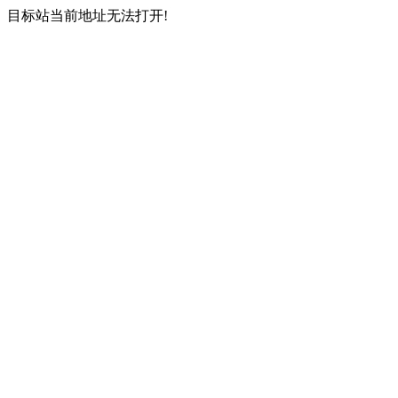
目标站当前地址无法打开!