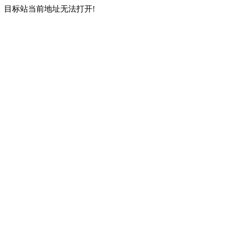
目标站当前地址无法打开!