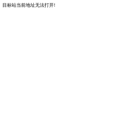
目标站当前地址无法打开!