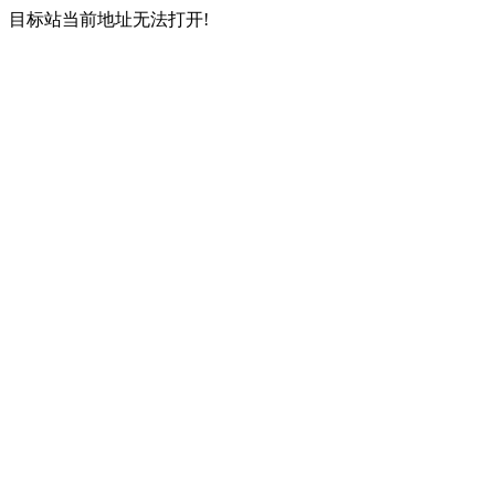
目标站当前地址无法打开!