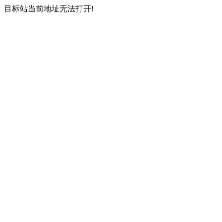
目标站当前地址无法打开!