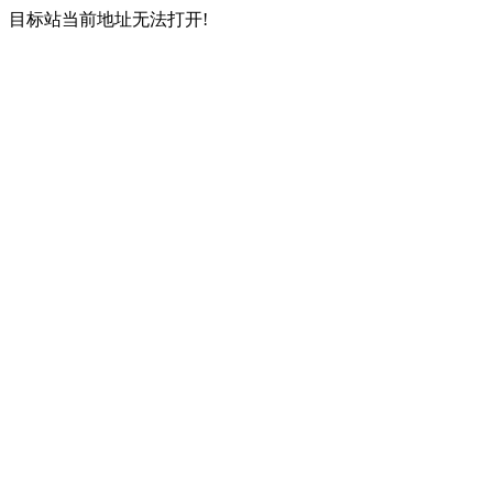
目标站当前地址无法打开!